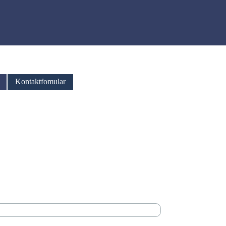
Kontaktfomular
▼